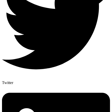
Twitter