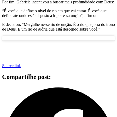
Por fim, Gabriele incentivou a buscar mais profundidade com Deus:
“É você que define o nível do rio em que vai entrar. É você que
define até onde está disposto a ir por essa unção”, afirmou.
E declarou: “Mergulhe nesse rio de unção. É o rio que jorra do trono
de Deus. É um rio de glória que está descendo sobre você!”
Source link
Compartilhe post: