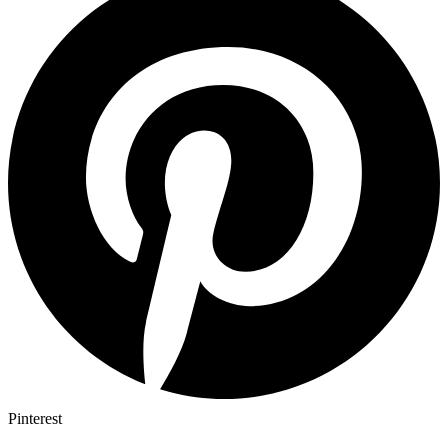
Pinterest