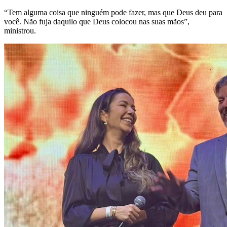
“Tem alguma coisa que ninguém pode fazer, mas que Deus deu para
você. Não fuja daquilo que
Deus colocou nas suas mãos”,
ministrou.