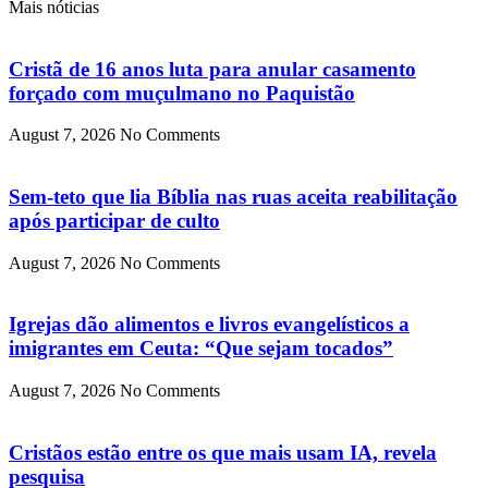
Mais nóticias
Cristã de 16 anos luta para anular casamento
forçado com muçulmano no Paquistão
August 7, 2026
No Comments
Sem-teto que lia Bíblia nas ruas aceita reabilitação
após participar de culto
August 7, 2026
No Comments
Igrejas dão alimentos e livros evangelísticos a
imigrantes em Ceuta: “Que sejam tocados”
August 7, 2026
No Comments
Cristãos estão entre os que mais usam IA, revela
pesquisa