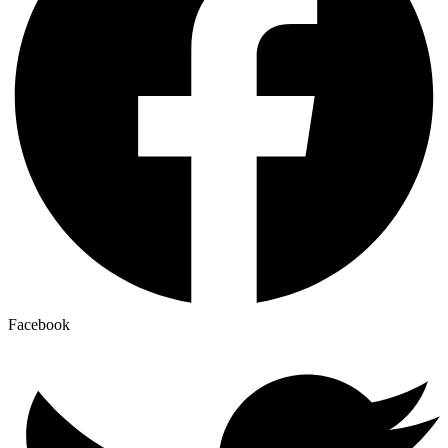
Facebook