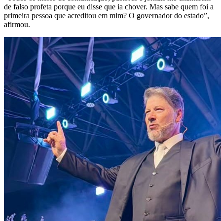
de falso profeta porque eu disse que ia chover. Mas sabe quem foi a
primeira pessoa que acreditou em mim? O governador do estado”,
afirmou.