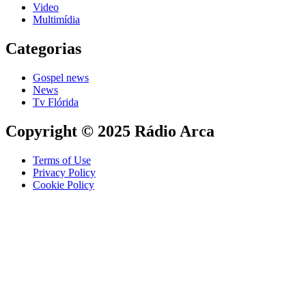
Video
Multimídia
Categorias
Gospel news
News
Tv Flórida
Copyright © 2025 Rádio Arca
Terms of Use
Privacy Policy
Cookie Policy