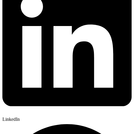
LinkedIn