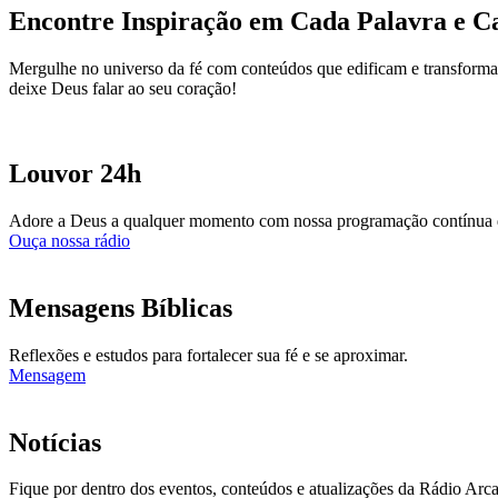
Encontre Inspiração em Cada Palavra e C
Mergulhe no universo da fé com conteúdos que edificam e transformam
deixe Deus falar ao seu coração!
Louvor 24h
Adore a Deus a qualquer momento com nossa programação contínua 
Ouça nossa rádio
Mensagens Bíblicas
Reflexões e estudos para fortalecer sua fé e se aproximar.
Mensagem
Notícias
Fique por dentro dos eventos, conteúdos e atualizações da Rádio Arc