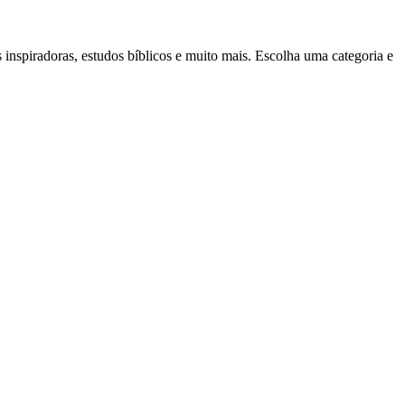
nspiradoras, estudos bíblicos e muito mais. Escolha uma categoria e