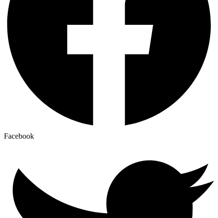
Facebook