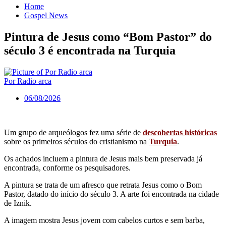
Home
Gospel News
Pintura de Jesus como “Bom Pastor” do
século 3 é encontrada na Turquia
Por Radio arca
06/08/2026
Um grupo de arqueólogos fez uma série de
descobertas históricas
sobre os primeiros séculos do cristianismo na
Turquia
.
Os achados incluem a pintura de Jesus mais bem preservada já
encontrada, conforme os pesquisadores.
A pintura se trata de um afresco que retrata Jesus como o Bom
Pastor, datado do início do século 3. A arte foi encontrada na cidade
de Iznik.
A imagem mostra Jesus jovem com cabelos curtos e sem barba,