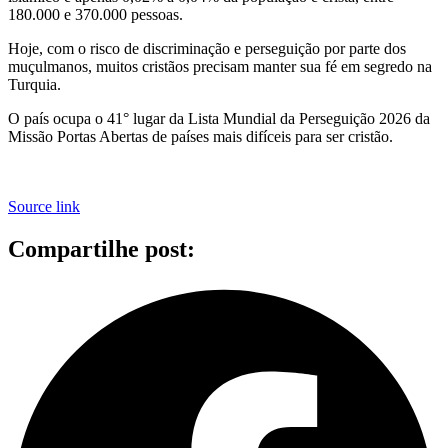
180.000 e 370.000 pessoas.
Hoje, com o risco de discriminação e perseguição por parte dos
muçulmanos, muitos cristãos precisam manter sua fé em segredo na
Turquia.
O país ocupa o 41° lugar da Lista Mundial da Perseguição 2026 da
Missão Portas Abertas de países mais difíceis para ser cristão.
Source link
Compartilhe post: