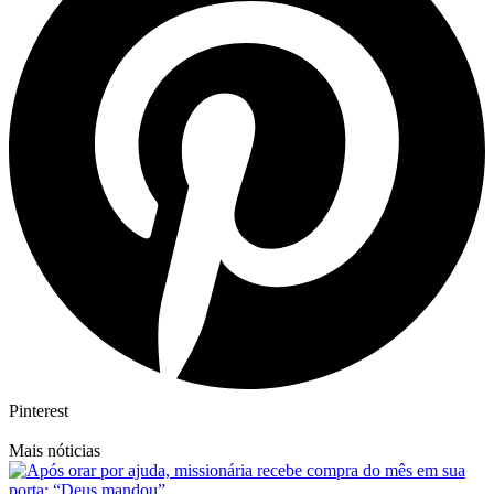
Pinterest
Mais nóticias