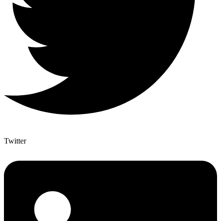
Twitter