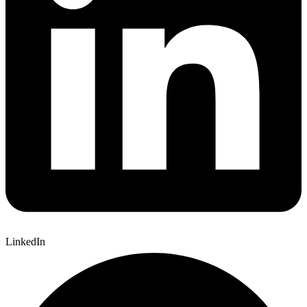
LinkedIn