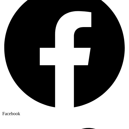
Facebook