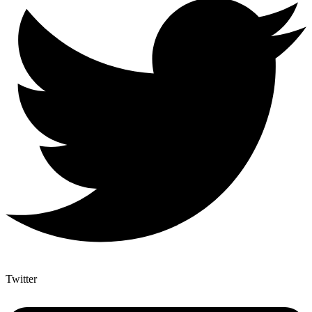
Twitter