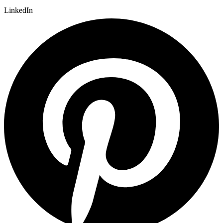
LinkedIn