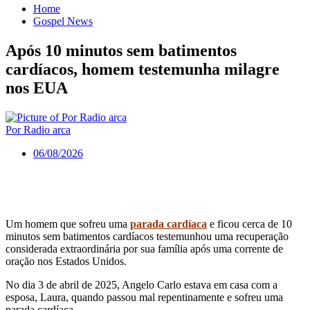
Home
Gospel News
Após 10 minutos sem batimentos
cardíacos, homem testemunha milagre
nos EUA
Por Radio arca
06/08/2026
Um homem que sofreu uma
parada cardíaca
e ficou cerca de 10
minutos sem batimentos cardíacos testemunhou uma recuperação
considerada extraordinária por sua família após uma corrente de
oração nos Estados Unidos.
No dia 3 de abril de 2025, Angelo Carlo estava em casa com a
esposa, Laura, quando passou mal repentinamente e sofreu uma
parada cardíaca.