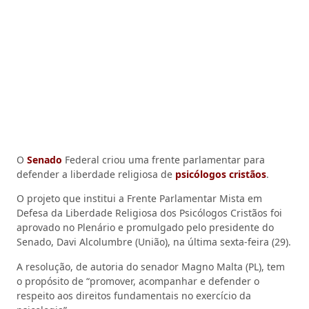
O
Senado
Federal criou uma frente parlamentar para
defender a liberdade religiosa de
psicólogos cristãos
.
O projeto que institui a Frente Parlamentar Mista em
Defesa da Liberdade Religiosa dos Psicólogos Cristãos foi
aprovado no Plenário e promulgado pelo presidente do
Senado, Davi Alcolumbre (União), na última sexta-feira (29).
A resolução, de autoria do senador Magno Malta (PL), tem
o propósito de “promover, acompanhar e defender o
respeito aos direitos fundamentais no exercício da