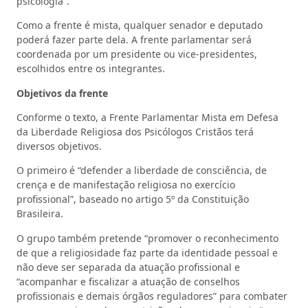
psicologia”.
Como a frente é mista, qualquer senador e deputado
poderá fazer parte dela. A frente parlamentar será
coordenada por um presidente ou vice-presidentes,
escolhidos entre os integrantes.
Objetivos da frente
Conforme o texto, a Frente Parlamentar Mista em Defesa
da Liberdade Religiosa dos Psicólogos Cristãos terá
diversos objetivos.
O primeiro é “defender a liberdade de consciência, de
crença e de manifestação religiosa no exercício
profissional”, baseado no artigo 5º da Constituição
Brasileira.
O grupo também pretende “promover o reconhecimento
de que a religiosidade faz parte da identidade pessoal e
não deve ser separada da atuação profissional e
“acompanhar e fiscalizar a atuação de conselhos
profissionais e demais órgãos reguladores” para combater