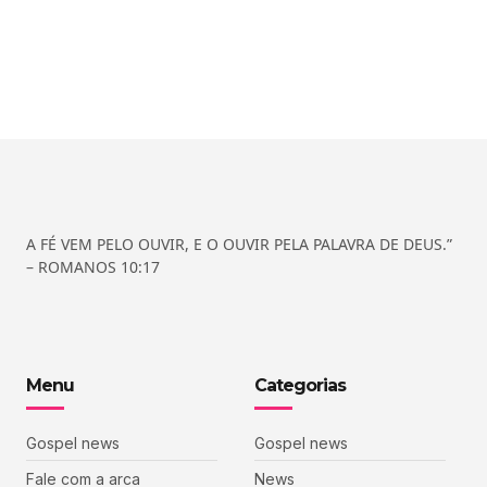
A FÉ VEM PELO OUVIR, E O OUVIR PELA PALAVRA DE DEUS.”
– ROMANOS 10:17
Menu
Categorias
Gospel news
Gospel news
Fale com a arca
News