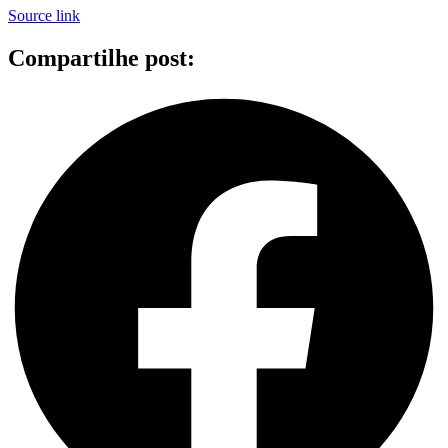
Source link
Compartilhe post: