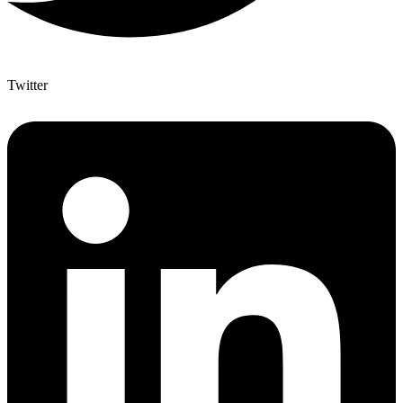
Twitter