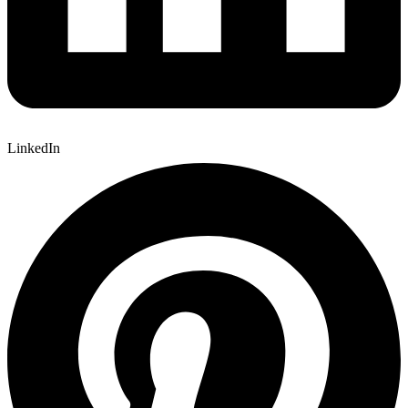
LinkedIn