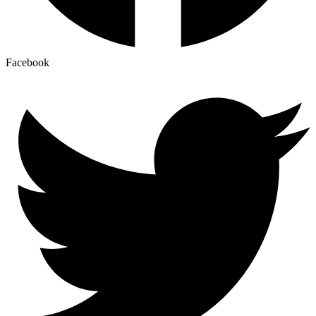
Facebook