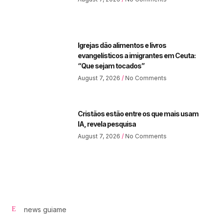
Igrejas dão alimentos e livros
evangelísticos a imigrantes em Ceuta:
“Que sejam tocados”
August 7, 2026
No Comments
Cristãos estão entre os que mais usam
IA, revela pesquisa
August 7, 2026
No Comments
news guiame