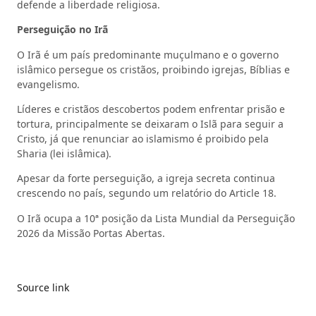
defende a liberdade religiosa.
Perseguição no Irã
O Irã é um país predominante muçulmano e o governo
islâmico persegue os cristãos, proibindo igrejas, Bíblias e
evangelismo.
Líderes e cristãos descobertos podem enfrentar prisão e
tortura, principalmente se deixaram o Islã para seguir a
Cristo, já que renunciar ao islamismo é proibido pela
Sharia (lei islâmica).
Apesar da forte perseguição, a igreja secreta continua
crescendo no país, segundo um relatório do Article 18.
O Irã ocupa a 10ª posição da Lista Mundial da Perseguição
2026 da Missão Portas Abertas.
Source link