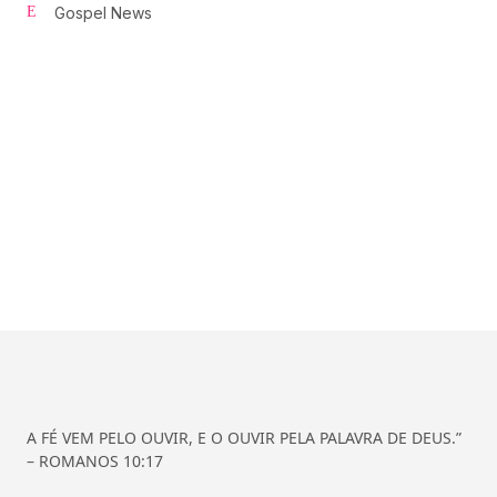
Gospel News
A FÉ VEM PELO OUVIR, E O OUVIR PELA PALAVRA DE DEUS.”
– ROMANOS 10:17