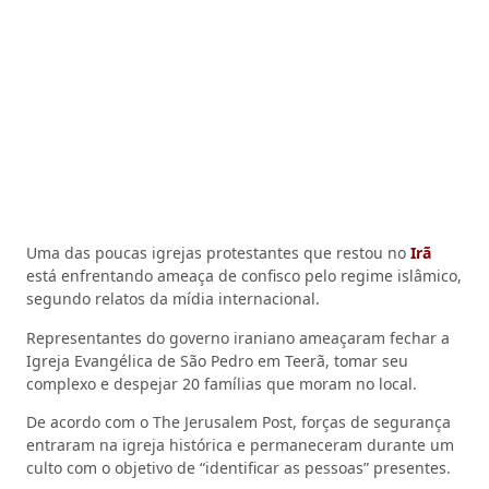
Uma das poucas igrejas protestantes que restou no
Irã
está enfrentando ameaça de confisco pelo regime islâmico,
segundo relatos da mídia internacional.
Representantes do governo iraniano ameaçaram fechar a
Igreja Evangélica de São Pedro em Teerã, tomar seu
complexo e despejar 20 famílias que moram no local.
De acordo com o The Jerusalem Post, forças de segurança
entraram na igreja histórica e permaneceram durante um
culto com o objetivo de “identificar as pessoas” presentes.