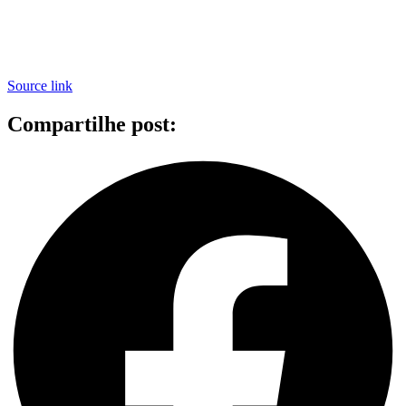
Source link
Compartilhe post: