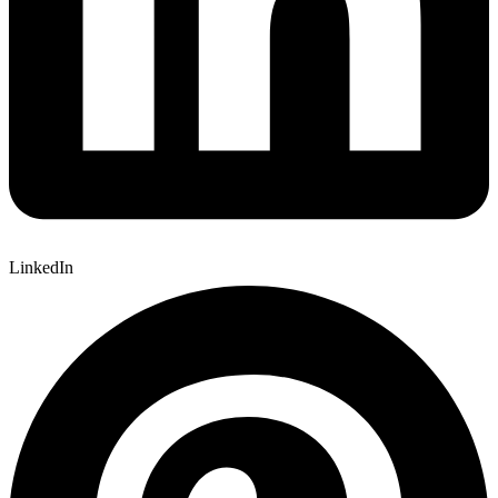
LinkedIn