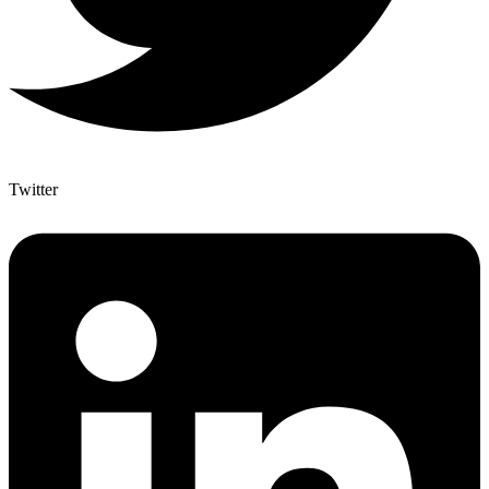
Twitter