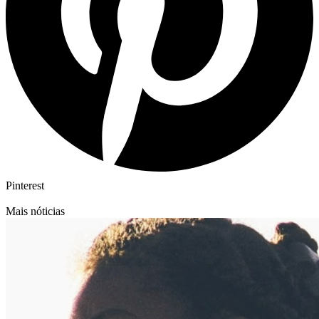
Pinterest
Mais nóticias