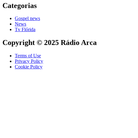
Categorias
Gospel news
News
Tv Flórida
Copyright © 2025 Rádio Arca
Terms of Use
Privacy Policy
Cookie Policy