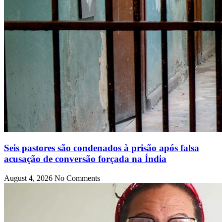
Seis pastores são condenados à prisão após falsa
acusação de conversão forçada na Índia
August 4, 2026
No Comments