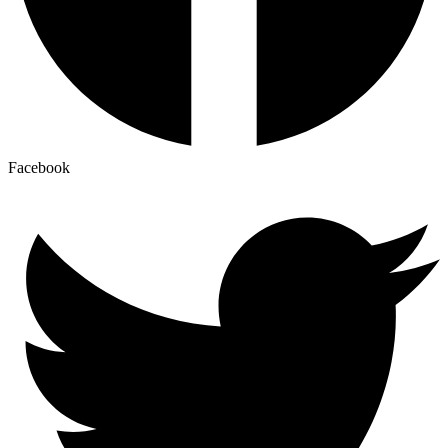
Facebook