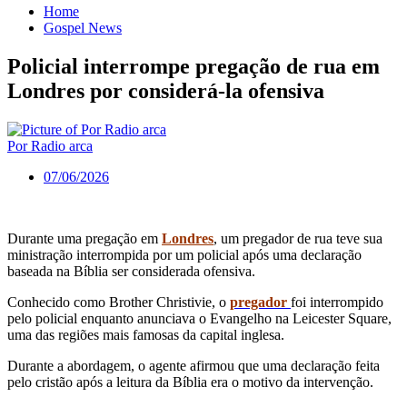
Home
Gospel News
Policial interrompe pregação de rua em
Londres por considerá-la ofensiva
Por Radio arca
07/06/2026
Durante uma pregação em
Londres
, um pregador de rua teve sua
ministração interrompida por um policial após uma declaração
baseada na Bíblia ser considerada ofensiva.
Conhecido como Brother Christivie, o
pregador
foi interrompido
pelo policial enquanto anunciava o Evangelho na Leicester Square,
uma das regiões mais famosas da capital inglesa.
Durante a abordagem, o agente afirmou que uma declaração feita
pelo cristão após a leitura da Bíblia era o motivo da intervenção.