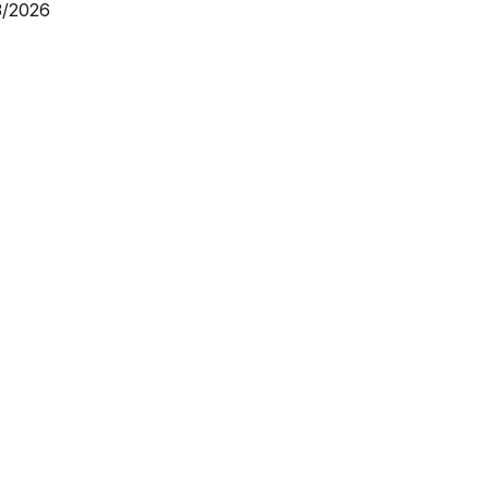
3/2026