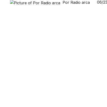
06/2
Por Radio arca