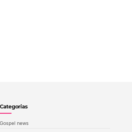
Categorias
Gospel news