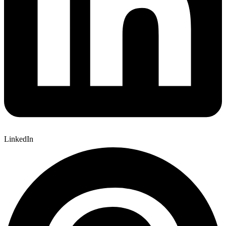
LinkedIn