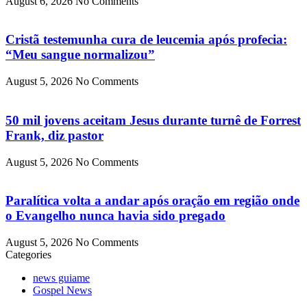
August 6, 2026
No Comments
Cristã testemunha cura de leucemia após profecia:
“Meu sangue normalizou”
August 5, 2026
No Comments
50 mil jovens aceitam Jesus durante turnê de Forrest
Frank, diz pastor
August 5, 2026
No Comments
Paralítica volta a andar após oração em região onde
o Evangelho nunca havia sido pregado
August 5, 2026
No Comments
Categories
news guiame
Gospel News