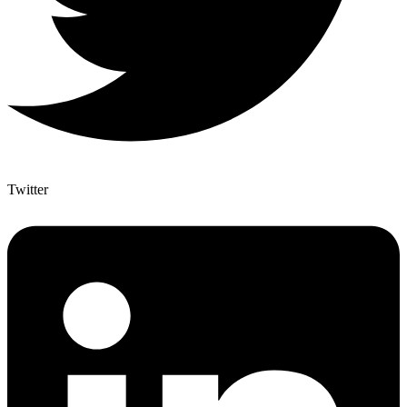
Twitter