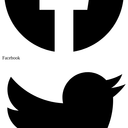
Facebook