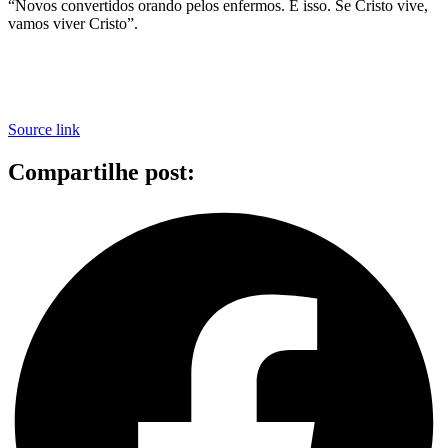
“Novos convertidos orando pelos enfermos. É isso. Se Cristo vive,
vamos viver Cristo”.
Source link
Compartilhe post: