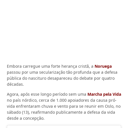
Embora carregue uma forte herança cristã, a
Noruega
passou por uma secularização tão profunda que a defesa
pública do nascituro desapareceu do debate por quatro
décadas.
Agora, após esse longo período sem uma
Marcha pela Vida
no país nórdico, cerca de 1.000 apoiadores da causa pró-
vida enfrentaram chuva e vento para se reunir em Oslo, no
sábado (13), reafirmando publicamente a defesa da vida
desde a concepção.