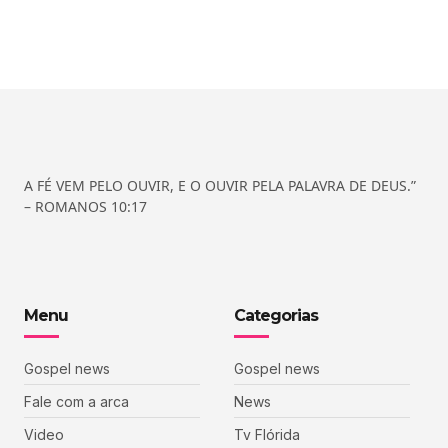
A FÉ VEM PELO OUVIR, E O OUVIR PELA PALAVRA DE DEUS.”
– ROMANOS 10:17
Menu
Categorias
Gospel news
Gospel news
Fale com a arca
News
Video
Tv Flórida