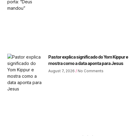
Pastor explica significado do Yom Kippur e
mostra como a data aponta para Jesus
August 7, 2026
No Comments