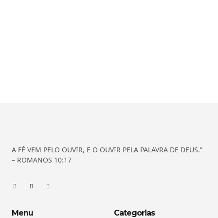
A FÉ VEM PELO OUVIR, E O OUVIR PELA PALAVRA DE DEUS.”
– ROMANOS 10:17
Menu
Categorias