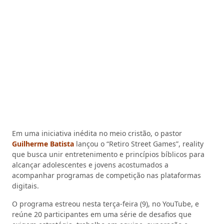
Em uma iniciativa inédita no meio cristão, o pastor
Guilherme Batista
lançou o “Retiro Street Games”, reality
que busca unir entretenimento e princípios bíblicos para
alcançar adolescentes e jovens acostumados a
acompanhar programas de competição nas plataformas
digitais.
O programa estreou nesta terça-feira (9), no YouTube, e
reúne 20 participantes em uma série de desafios que