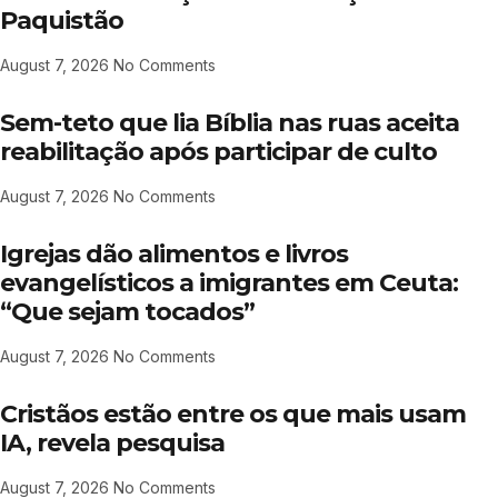
Paquistão
August 7, 2026
No Comments
Sem-teto que lia Bíblia nas ruas aceita
reabilitação após participar de culto
August 7, 2026
No Comments
Igrejas dão alimentos e livros
evangelísticos a imigrantes em Ceuta:
“Que sejam tocados”
August 7, 2026
No Comments
Cristãos estão entre os que mais usam
IA, revela pesquisa
August 7, 2026
No Comments