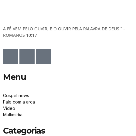
A FÉ VEM PELO OUVIR, E O OUVIR PELA PALAVRA DE DEUS.” –
ROMANOS 10:17
Menu
Gospel news
Fale com a arca
Video
Multimídia
Categorias