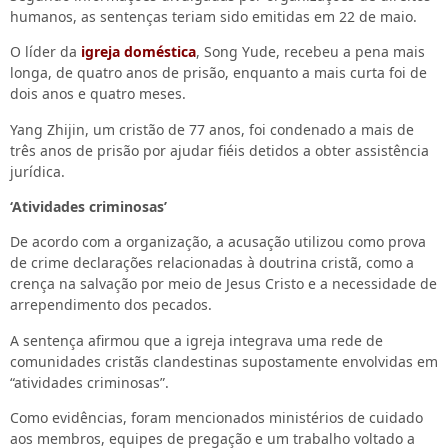
humanos, as sentenças teriam sido emitidas em 22 de maio.
O líder da
igreja doméstica
, Song Yude, recebeu a pena mais
longa, de quatro anos de prisão, enquanto a mais curta foi de
dois anos e quatro meses.
Yang Zhijin, um cristão de 77 anos, foi condenado a mais de
três anos de prisão por ajudar fiéis detidos a obter assistência
jurídica.
‘Atividades criminosas’
De acordo com a organização, a acusação utilizou como prova
de crime declarações relacionadas à doutrina cristã, como a
crença na salvação por meio de Jesus Cristo e a necessidade de
arrependimento dos pecados.
A sentença afirmou que a igreja integrava uma rede de
comunidades cristãs clandestinas supostamente envolvidas em
“atividades criminosas”.
Como evidências, foram mencionados ministérios de cuidado
aos membros, equipes de pregação e um trabalho voltado a