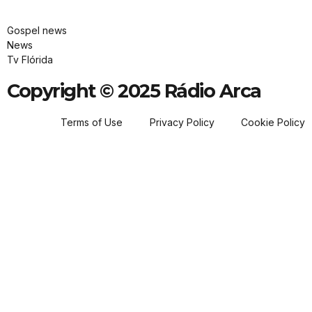
Gospel news
News
Tv Flórida
Copyright © 2025 Rádio Arca
Terms of Use
Privacy Policy
Cookie Policy