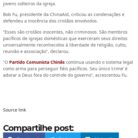
jovens solteiros da igreja.
Bob Fu, presidente da ChinaAid, criticou as condenações e
defendeu a inocência dos cristãos envolvidos.
“Esses são cristãos inocentes, não criminosos. São membros
pacíficos de igrejas domésticas que exerceram seus direitos
universalmente reconhecidos à liberdade de religião, culto,
reunião e associação”, declarou.
“O
Partido Comunista Chinês
continua usando o sistema legal
como arma para perseguir fiéis pacíficos. Seu único ‘crime’ é
adorar a Deus fora do controle do governo”, acrescentou Fu.
Source link
Compartilhe post: