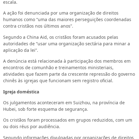
escala.
A ação foi denunciada por uma organização de direitos
humanos como “uma das maiores perseguições coordenadas
contra cristãos nos últimos anos”.
Segundo a China Aid, os cristãos foram acusados pelas
autoridades de “usar uma organização sectária para minar a
aplicação da lei”.
A denúncia está relacionada à participação dos membros em
encontros de comunhão e treinamentos ministeriais,
atividades que fazem parte da crescente repressão do governo
chinês às igrejas que funcionam sem registro oficial.
Igreja doméstica
Os julgamentos aconteceram em Suizhou, na província de
Hubei, sob forte esquema de segurança.
Os cristãos foram processados em grupos reduzidos, com um
ou dois réus por audiência.
Segundo informações divulgadas por organizações de direitos