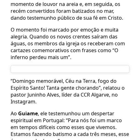
momento de louvor na areia e, em seguida, os
recém convertidos foram batizados no mar,
dando testemunho público de sua fé em Cristo.
O momento foi marcado por emoção e muita
alegria. Quando os novos crentes saíram das
águas, os membros da igreja os receberam com
cartazes comemorativos com frases como “O
inferno perdeu mais um”.
“Domingo memorável, Céu na Terra, fogo do
Espírito Santo! Tanta gente chorando”, relatou o
pastor Juninho Alves, líder da CCR Algarve, no
Instagram.
Ao
Guiame
, ele testemunhou um despertar
espiritual em Portugal: “Para nós foi um marco
em tempos difíceis como esses que vivemos.
Estamos fazendo batismo a cada três meses, esse