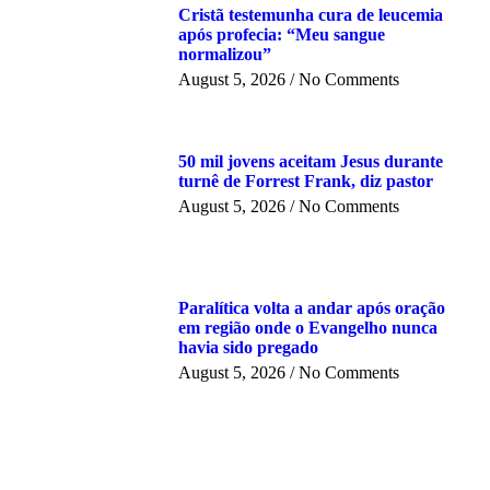
Cristã testemunha cura de leucemia
após profecia: “Meu sangue
normalizou”
August 5, 2026
No Comments
50 mil jovens aceitam Jesus durante
turnê de Forrest Frank, diz pastor
August 5, 2026
No Comments
Paralítica volta a andar após oração
em região onde o Evangelho nunca
havia sido pregado
August 5, 2026
No Comments