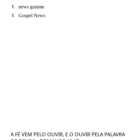
news guiame
Gospel News
A FÉ VEM PELO OUVIR, E O OUVIR PELA PALAVRA