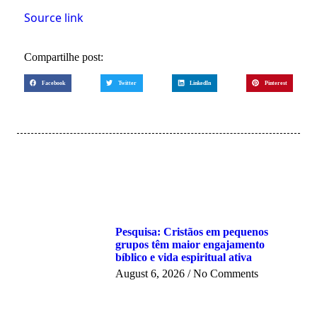
Source link
Compartilhe post:
Facebook
Twitter
LinkedIn
Pinterest
Pesquisa: Cristãos em pequenos
grupos têm maior engajamento
bíblico e vida espiritual ativa
August 6, 2026
No Comments