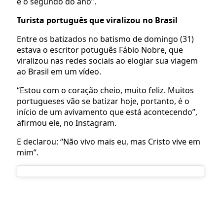
é o segundo do ano”.
Turista português que viralizou no Brasil
Entre os batizados no batismo de domingo (31)
estava o escritor potuguês Fábio Nobre, que
viralizou nas redes sociais ao elogiar sua viagem
ao Brasil em um vídeo.
“Estou com o coração cheio, muito feliz. Muitos
portugueses vão se batizar hoje, portanto, é o
início de um avivamento que está acontecendo”,
afirmou ele, no Instagram.
E declarou: “Não vivo mais eu, mas Cristo vive em
mim”.