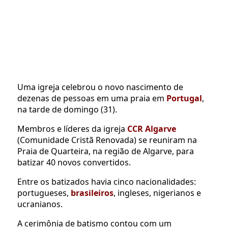
Uma igreja celebrou o novo nascimento de
dezenas de pessoas em uma praia em
Portugal
,
na tarde de domingo (31).
Membros e líderes da igreja
CCR Algarve
(Comunidade Cristã Renovada) se reuniram na
Praia de Quarteira, na região de Algarve, para
batizar 40 novos convertidos.
Entre os batizados havia cinco nacionalidades:
portugueses,
brasileiros
, ingleses, nigerianos e
ucranianos.
A cerimônia de batismo contou com um