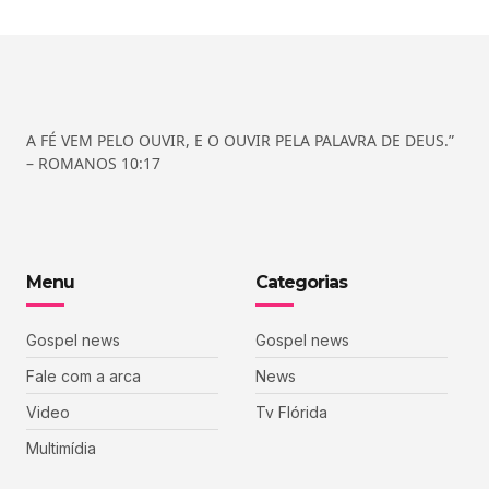
A FÉ VEM PELO OUVIR, E O OUVIR PELA PALAVRA DE DEUS.”
– ROMANOS 10:17
Menu
Categorias
Gospel news
Gospel news
Fale com a arca
News
Video
Tv Flórida
Multimídia