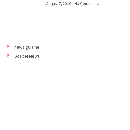
August 7, 2026
No Comments
news guiame
Gospel News