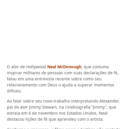
O ator de Hollywood
Neal McDonough
, que costuma
inspirar milhares de pessoas com suas declarações de fé,
falou em uma entrevista recente sobre como seu
relacionamento com Deus o ajuda a superar momentos
difíceis.
Ao falar sobre seu novo trabalho interpretando Alexander,
pai do ator Jimmy Stewart, na cinebiografia “Jimmy”, que
estreia em 6 de novembro nos Estados Unidos, Neal
destacou lições de fé que aprendeu com o artista.