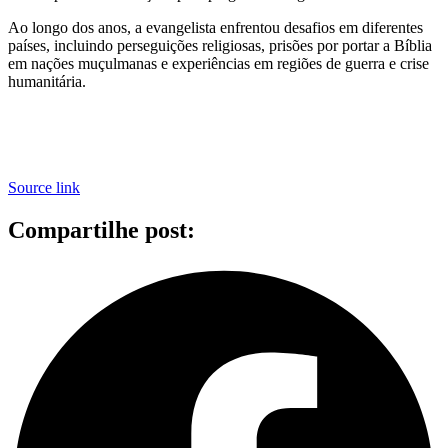
Ao longo dos anos, a evangelista enfrentou desafios em diferentes
países, incluindo perseguições religiosas, prisões por portar a Bíblia
em nações muçulmanas e experiências em regiões de guerra e crise
humanitária.
Source link
Compartilhe post: