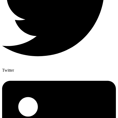
Twitter