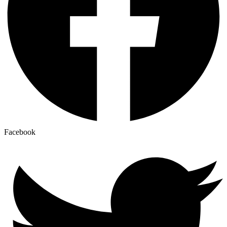
Facebook