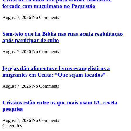
forçado com muçulmano no Paquistão
August 7, 2026
No Comments
Sem-teto que lia Bíblia nas ruas aceita reabilitação
após participar de culto
August 7, 2026
No Comments
Igrejas dão alimentos e livros evangelísticos a
imigrantes em Ceuta: “Que sejam tocados”
August 7, 2026
No Comments
Cristãos estão entre os que mais usam IA, revela
pesquisa
August 7, 2026
No Comments
Categories