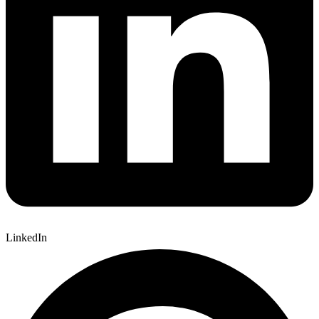
LinkedIn