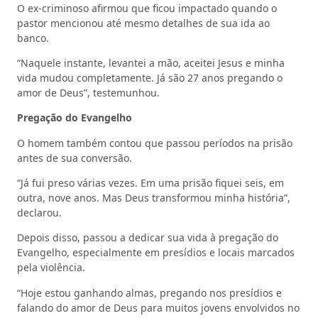
O ex-criminoso afirmou que ficou impactado quando o
pastor mencionou até mesmo detalhes de sua ida ao
banco.
“Naquele instante, levantei a mão, aceitei Jesus e minha
vida mudou completamente. Já são 27 anos pregando o
amor de Deus”, testemunhou.
Pregação do Evangelho
O homem também contou que passou períodos na prisão
antes de sua conversão.
“Já fui preso várias vezes. Em uma prisão fiquei seis, em
outra, nove anos. Mas Deus transformou minha história”,
declarou.
Depois disso, passou a dedicar sua vida à pregação do
Evangelho, especialmente em presídios e locais marcados
pela violência.
“Hoje estou ganhando almas, pregando nos presídios e
falando do amor de Deus para muitos jovens envolvidos no