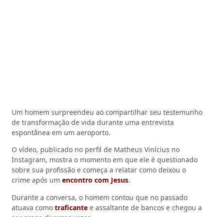
Um homem surpreendeu ao compartilhar seu testemunho
de transformação de vida durante uma entrevista
espontânea em um aeroporto.
O vídeo, publicado no perfil de Matheus Vinícius no
Instagram, mostra o momento em que ele é questionado
sobre sua profissão e começa a relatar como deixou o
crime após um
encontro com Jesus
.
Durante a conversa, o homem contou que no passado
atuava como
traficante
e assaltante de bancos e chegou a