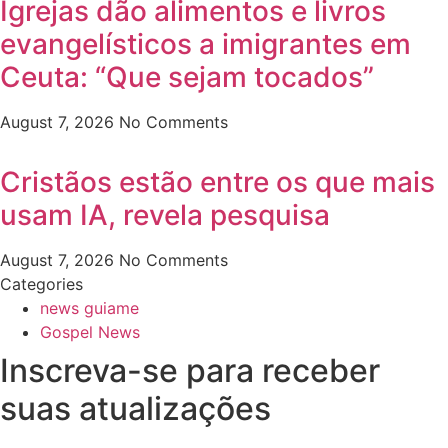
Igrejas dão alimentos e livros
evangelísticos a imigrantes em
Ceuta: “Que sejam tocados”
August 7, 2026
No Comments
Cristãos estão entre os que mais
usam IA, revela pesquisa
August 7, 2026
No Comments
Categories
news guiame
Gospel News
Inscreva-se para receber
suas atualizações