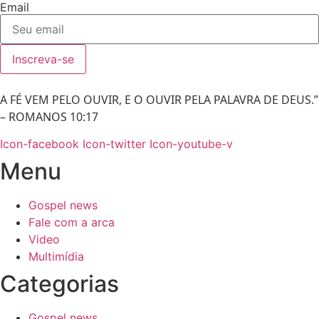
Email
Inscreva-se
A FÉ VEM PELO OUVIR, E O OUVIR PELA PALAVRA DE DEUS.”
– ROMANOS 10:17
Icon-facebook
Icon-twitter
Icon-youtube-v
Menu
Gospel news
Fale com a arca
Video
Multimídia
Categorias
Gospel news