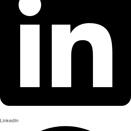
LinkedIn