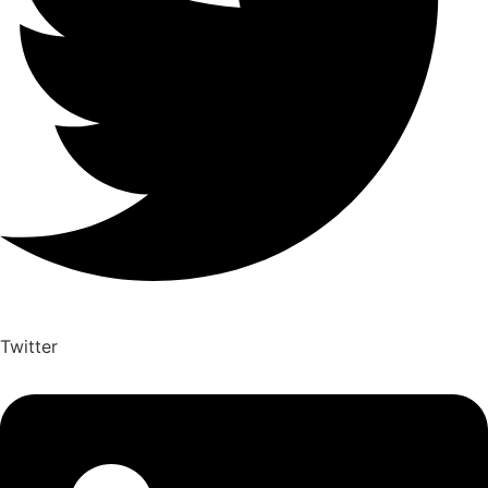
Twitter