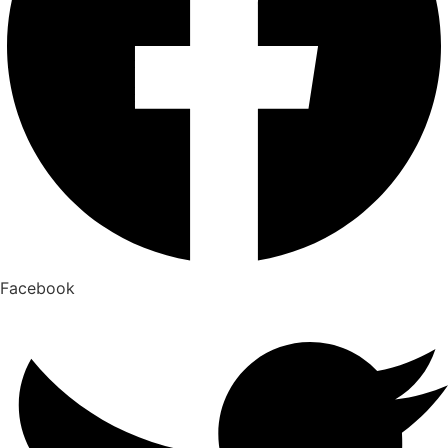
Facebook