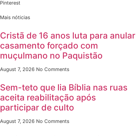
Pinterest
Mais nóticias
Cristã de 16 anos luta para anular
casamento forçado com
muçulmano no Paquistão
August 7, 2026
No Comments
Sem-teto que lia Bíblia nas ruas
aceita reabilitação após
participar de culto
August 7, 2026
No Comments