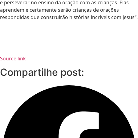
e perseverar no ensino da oração com as crianças. Elas
aprendem e certamente serão crianças de orações
respondidas que construirão histórias incríveis com Jesus”.
Source link
Compartilhe post: