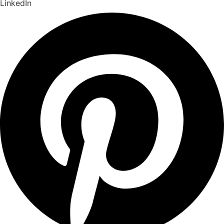
LinkedIn