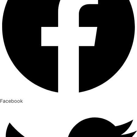
Facebook