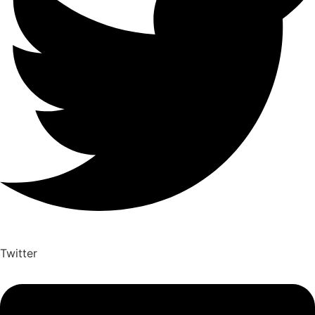
Twitter