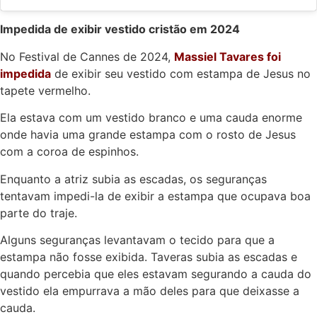
Impedida de exibir vestido cristão em 2024
No Festival de Cannes de 2024,
Massiel Tavares foi
impedida
de exibir seu vestido com estampa de Jesus no
tapete vermelho.
Ela estava com um vestido branco e uma cauda enorme
onde havia uma grande estampa com o rosto de Jesus
com a coroa de espinhos.
Enquanto a atriz subia as escadas, os seguranças
tentavam impedi-la de exibir a estampa que ocupava boa
parte do traje.
Alguns seguranças levantavam o tecido para que a
estampa não fosse exibida. Taveras subia as escadas e
quando percebia que eles estavam segurando a cauda do
vestido ela empurrava a mão deles para que deixasse a
cauda.