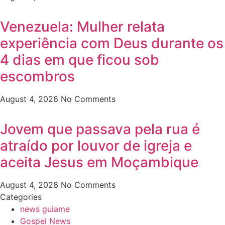
Venezuela: Mulher relata
experiência com Deus durante os
4 dias em que ficou sob
escombros
August 4, 2026
No Comments
Jovem que passava pela rua é
atraído por louvor de igreja e
aceita Jesus em Moçambique
August 4, 2026
No Comments
Categories
news guiame
Gospel News