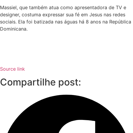
Massiel, que também atua como apresentadora de TV e
designer, costuma expressar sua fé em Jesus nas redes
sociais. Ela foi batizada nas águas há 8 anos na República
Dominicana.
Source link
Compartilhe post: