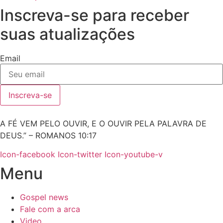
Inscreva-se para receber
suas atualizações
Email
Inscreva-se
A FÉ VEM PELO OUVIR, E O OUVIR PELA PALAVRA DE
DEUS.” – ROMANOS 10:17
Icon-facebook
Icon-twitter
Icon-youtube-v
Menu
Gospel news
Fale com a arca
Video