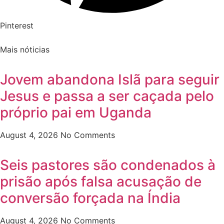
Pinterest
Mais nóticias
Jovem abandona Islã para seguir
Jesus e passa a ser caçada pelo
próprio pai em Uganda
August 4, 2026
No Comments
Seis pastores são condenados à
prisão após falsa acusação de
conversão forçada na Índia
August 4, 2026
No Comments