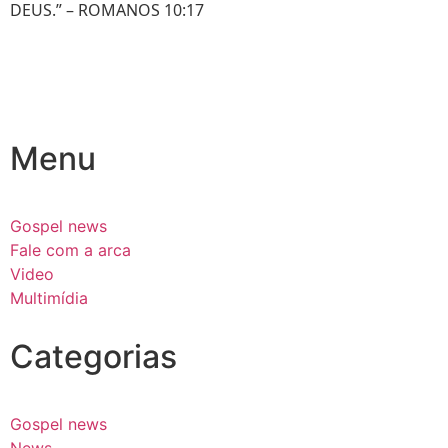
DEUS.” – ROMANOS 10:17
Menu
Gospel news
Fale com a arca
Video
Multimídia
Categorias
Gospel news
News