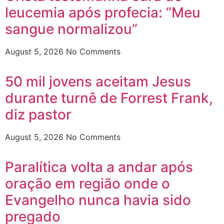
leucemia após profecia: “Meu
sangue normalizou”
August 5, 2026
No Comments
50 mil jovens aceitam Jesus
durante turnê de Forrest Frank,
diz pastor
August 5, 2026
No Comments
Paralítica volta a andar após
oração em região onde o
Evangelho nunca havia sido
pregado