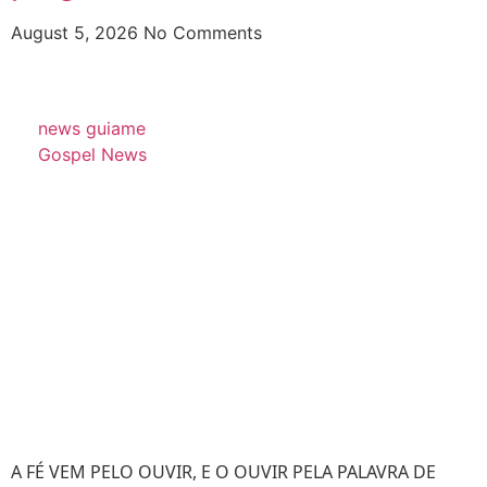
August 5, 2026
No Comments
news guiame
Gospel News
A FÉ VEM PELO OUVIR, E O OUVIR PELA PALAVRA DE