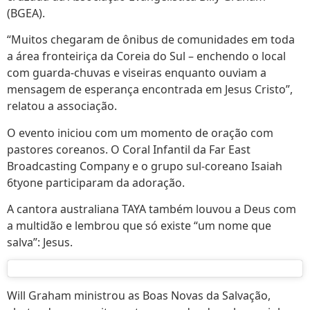
(BGEA).
“Muitos chegaram de ônibus de comunidades em toda
a área fronteiriça da Coreia do Sul – enchendo o local
com guarda-chuvas e viseiras enquanto ouviam a
mensagem de esperança encontrada em Jesus Cristo”,
relatou a associação.
O evento iniciou com um momento de oração com
pastores coreanos. O Coral Infantil da Far East
Broadcasting Company e o grupo sul-coreano Isaiah
6tyone participaram da adoração.
A cantora australiana TAYA também louvou a Deus com
a multidão e lembrou que só existe “um nome que
salva”: Jesus.
Will Graham ministrou as Boas Novas da Salvação,