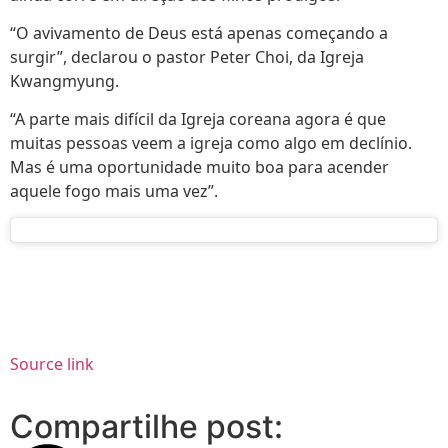
“O avivamento de Deus está apenas começando a
surgir”, declarou o pastor Peter Choi, da Igreja
Kwangmyung.
“A parte mais difícil da Igreja coreana agora é que
muitas pessoas veem a igreja como algo em declínio.
Mas é uma oportunidade muito boa para acender
aquele fogo mais uma vez”.
Source link
Compartilhe post: