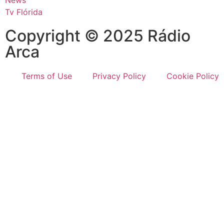
Tv Flórida
Copyright © 2025 Rádio
Arca
Terms of Use
Privacy Policy
Cookie Policy