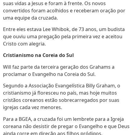
suas vidas a Jesus e foram à frente. Os novos
convertidos foram acolhidos e receberam oração por
uma equipe da cruzada.
Entre eles estava Lee Whibok, de 73 anos, um budista
que ouviu uma pregação pela primeira vez e aceitou
Cristo com alegria.
Cristianismo na Coreia do Sul
Will faz parte da terceira geração dos Grahams a
proclamar o Evangelho na Coreia do Sul.
Segundo a Associação Evangelística Billy Graham, o
cristianismo já floresceu no país, mas hoje muitos
cristãos coreanos estão sobrecarregados por suas
igrejas cada vez menores.
Para a BGEA, a cruzada foi um lembrete para a Igreja
coreana não desistir de pregar o Evangelho e que Deus
ainda corre em direção aos filhos pródigos.