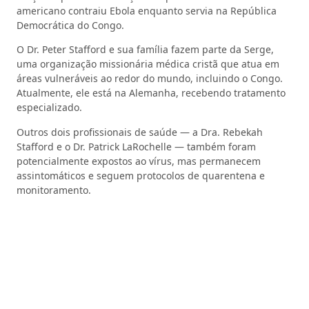
americano contraiu Ebola enquanto servia na República
Democrática do Congo.
O Dr. Peter Stafford e sua família fazem parte da Serge,
uma organização missionária médica cristã que atua em
áreas vulneráveis ao redor do mundo, incluindo o Congo.
Atualmente, ele está na Alemanha, recebendo tratamento
especializado.
Outros dois profissionais de saúde — a Dra. Rebekah
Stafford e o Dr. Patrick LaRochelle — também foram
potencialmente expostos ao vírus, mas permanecem
assintomáticos e seguem protocolos de quarentena e
monitoramento.