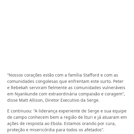
“Nossos corações estão com a família Stafford e com as
comunidades congolesas que enfrentam este surto. Peter
e Rebekah serviram fielmente as comunidades vulneráveis ​​
em Nyankunde com extraordinária compaixão e coragem”,
disse Matt Allison, Diretor Executivo da Serge.
E continuou: “A liderança experiente de Serge e sua equipe
de campo conhecem bem a região de Ituri e já atuaram em
ações de resposta ao Ebola. Estamos orando por cura,
proteção e misericórdia para todos os afetados”.