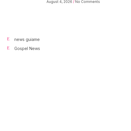
August 4, 2026
No Comments
news guiame
Gospel News