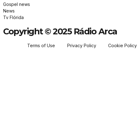
Gospel news
News
Tv Flórida
Copyright © 2025 Rádio Arca
Terms of Use
Privacy Policy
Cookie Policy