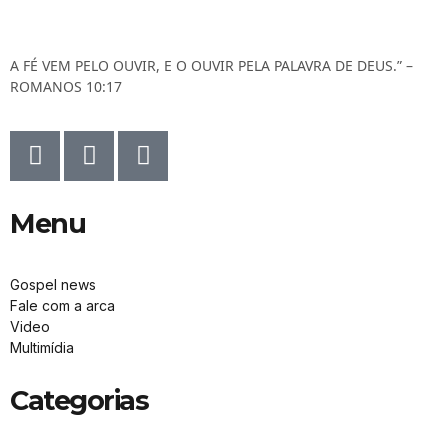
A FÉ VEM PELO OUVIR, E O OUVIR PELA PALAVRA DE DEUS.” –
ROMANOS 10:17
Menu
Gospel news
Fale com a arca
Video
Multimídia
Categorias