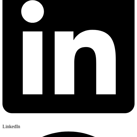
LinkedIn