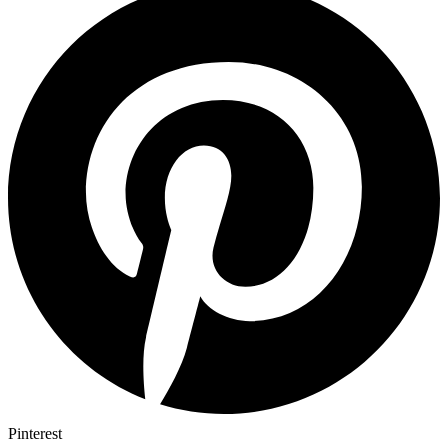
Pinterest