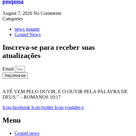
pesquisa
August 7, 2026
No Comments
Categories
news guiame
Gospel News
Inscreva-se para receber suas
atualizações
Email
Inscreva-se
A FÉ VEM PELO OUVIR, E O OUVIR PELA PALAVRA DE
DEUS.” – ROMANOS 10:17
Icon-facebook
Icon-twitter
Icon-youtube-v
Menu
Gospel news