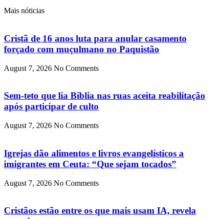
Mais nóticias
Cristã de 16 anos luta para anular casamento
forçado com muçulmano no Paquistão
August 7, 2026
No Comments
Sem-teto que lia Bíblia nas ruas aceita reabilitação
após participar de culto
August 7, 2026
No Comments
Igrejas dão alimentos e livros evangelísticos a
imigrantes em Ceuta: “Que sejam tocados”
August 7, 2026
No Comments
Cristãos estão entre os que mais usam IA, revela