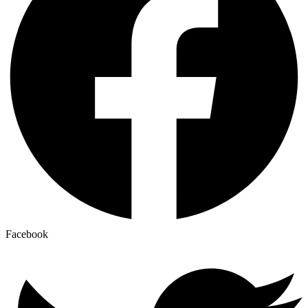
Facebook