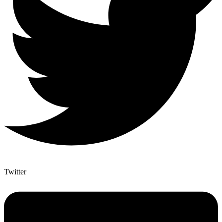
Twitter