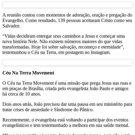
A reunião contou com momentos de adoração, oração e pregação do
Evangelho. Como resultado, 139 pessoas aceitaram Cristo como seu
Salvador.
“Vidas decidiram entregar seus caminhos a Jesus e começar uma
nova história Nele. Não existem números maiores do que vidas
transformadas. Hoje foi sobre salvação, recomeço e eternidade”,
testemunhou o Céu na Terra, em postagem no Instagram.
Céu Na Terra Movement
O Céu na Terra Movement é uma missão que prega Jesus nas ruas e
em praças de Brasília, criada pelo evangelista João Paulo e amigos
há cerca de 10 anos.
Dois anos atrás, João precisou dar uma pausa em seu ministério para
tratar crises de ansiedade e Síndrome do Pânico.
Recentemente, o evangelista está voltando a participar dos eventos
evangelísticos e tem testemunhado a melhora em sua saúde mental.