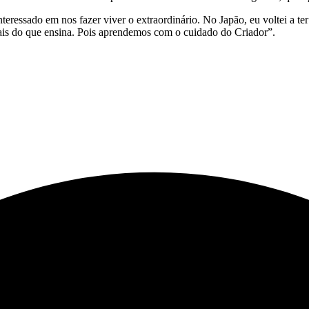
teressado em nos fazer viver o extraordinário. No Japão, eu voltei a t
mais do que ensina. Pois aprendemos com o cuidado do Criador”.