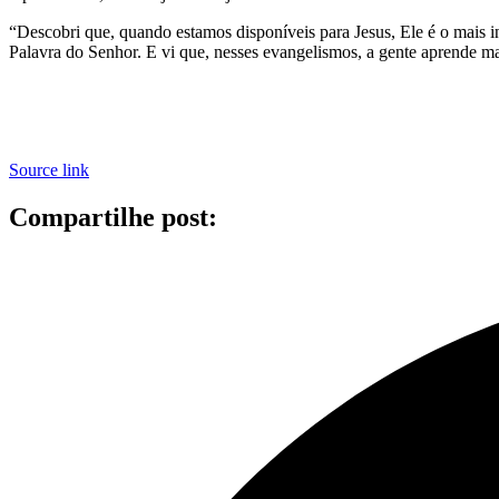
“Descobri que, quando estamos disponíveis para Jesus, Ele é o mais in
Palavra do Senhor. E vi que, nesses evangelismos, a gente aprende 
Source link
Compartilhe post: