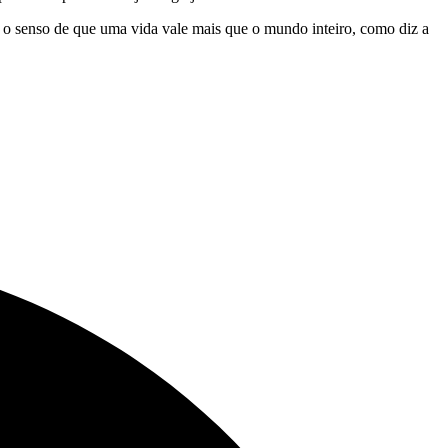
er o senso de que uma vida vale mais que o mundo inteiro, como diz a