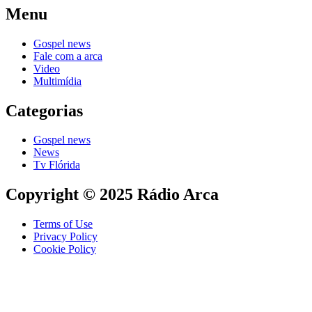
Menu
Gospel news
Fale com a arca
Video
Multimídia
Categorias
Gospel news
News
Tv Flórida
Copyright © 2025 Rádio Arca
Terms of Use
Privacy Policy
Cookie Policy