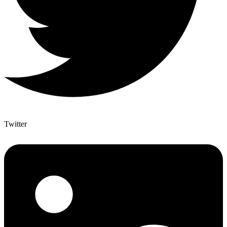
Twitter