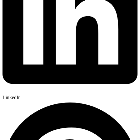
LinkedIn