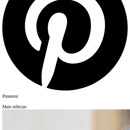
Pinterest
Mais nóticias