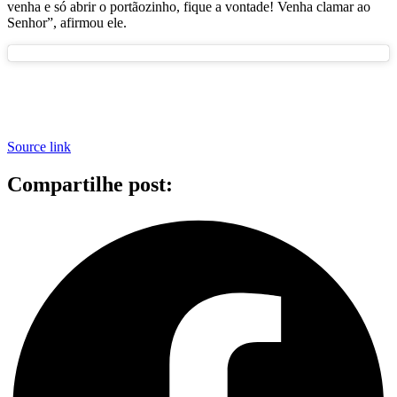
venha e só abrir o portãozinho, fique a vontade! Venha clamar ao
Senhor”, afirmou ele.
Source link
Compartilhe post: