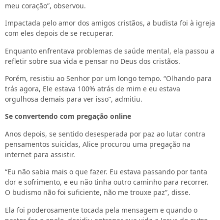
meu coração”, observou.
Impactada pelo amor dos amigos cristãos, a budista foi à igreja
com eles depois de se recuperar.
Enquanto enfrentava problemas de saúde mental, ela passou a
refletir sobre sua vida e pensar no Deus dos cristãos.
Porém, resistiu ao Senhor por um longo tempo. “Olhando para
trás agora, Ele estava 100% atrás de mim e eu estava
orgulhosa demais para ver isso”, admitiu.
Se convertendo com pregação online
Anos depois, se sentido desesperada por paz ao lutar contra
pensamentos suicidas, Alice procurou uma pregação na
internet para assistir.
“Eu não sabia mais o que fazer. Eu estava passando por tanta
dor e sofrimento, e eu não tinha outro caminho para recorrer.
O budismo não foi suficiente, não me trouxe paz”, disse.
Ela foi poderosamente tocada pela mensagem e quando o