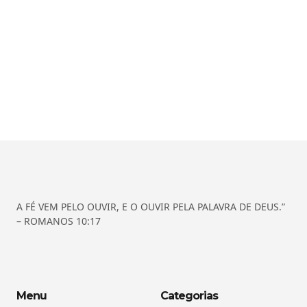
A FÉ VEM PELO OUVIR, E O OUVIR PELA PALAVRA DE DEUS.”
– ROMANOS 10:17
Menu
Categorias