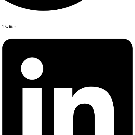
Twitter