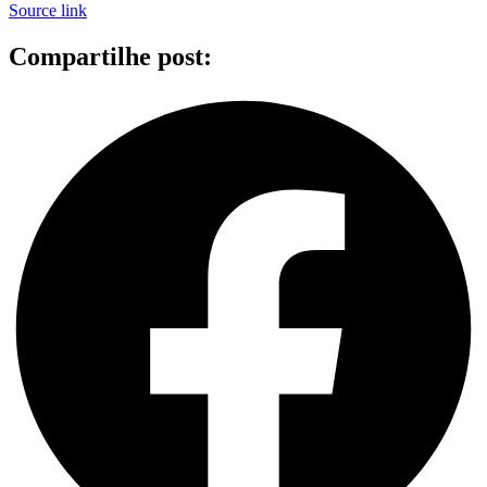
Source link
Compartilhe post: