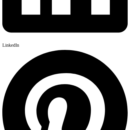
LinkedIn