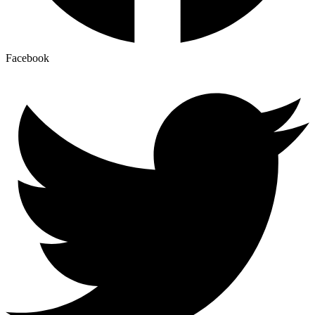
Facebook