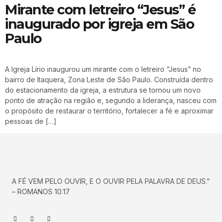
Mirante com letreiro “Jesus” é
inaugurado por igreja em São
Paulo
A Igreja Lírio inaugurou um mirante com o letreiro “Jesus” no
bairro de Itaquera, Zona Leste de São Paulo. Construída dentro
do estacionamento da igreja, a estrutura se tornou um novo
ponto de atração na região e, segundo a liderança, nasceu com
o propósito de restaurar o território, fortalecer a fé e aproximar
pessoas de […]
A FÉ VEM PELO OUVIR, E O OUVIR PELA PALAVRA DE DEUS.”
– ROMANOS 10:17