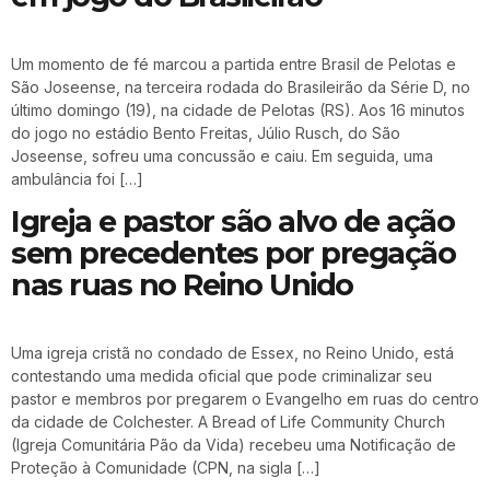
Um momento de fé marcou a partida entre Brasil de Pelotas e
São Joseense, na terceira rodada do Brasileirão da Série D, no
último domingo (19), na cidade de Pelotas (RS). Aos 16 minutos
do jogo no estádio Bento Freitas, Júlio Rusch, do São
Joseense, sofreu uma concussão e caiu. Em seguida, uma
ambulância foi […]
Igreja e pastor são alvo de ação
sem precedentes por pregação
nas ruas no Reino Unido
Uma igreja cristã no condado de Essex, no Reino Unido, está
contestando uma medida oficial que pode criminalizar seu
pastor e membros por pregarem o Evangelho em ruas do centro
da cidade de Colchester. A Bread of Life Community Church
(Igreja Comunitária Pão da Vida) recebeu uma Notificação de
Proteção à Comunidade (CPN, na sigla […]