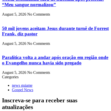
“Meu sangue normalizou”
August 5, 2026
No Comments
50 mil jovens aceitam Jesus durante turnê de Forrest
Frank, diz pastor
August 5, 2026
No Comments
Paralítica volta a andar após oração em região onde
o Evangelho nunca havia sido pregado
August 5, 2026
No Comments
Categories
news guiame
Gospel News
Inscreva-se para receber suas
atualizações