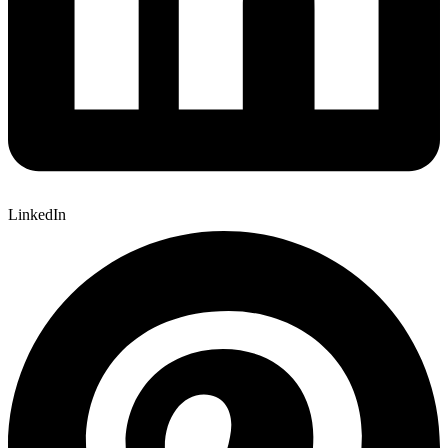
LinkedIn