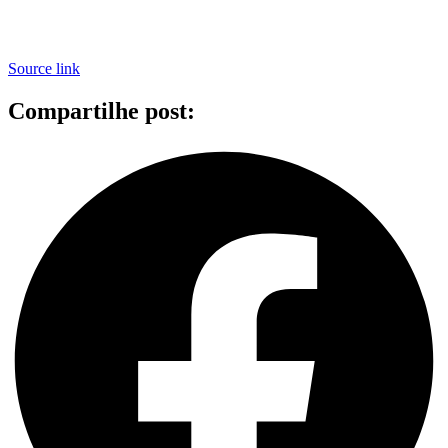
Source link
Compartilhe post: