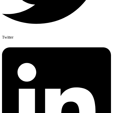
Twitter