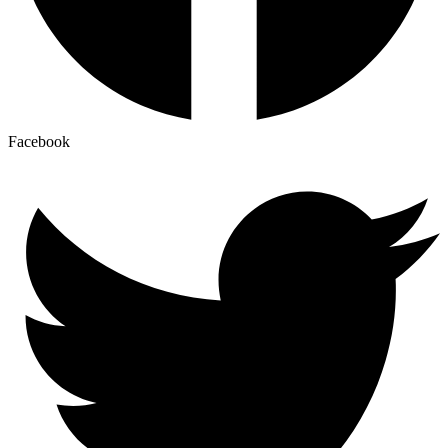
Facebook