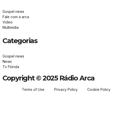
Gospel news
Fale com a arca
Video
Multimídia
Categorias
Gospel news
News
Tv Flórida
Copyright © 2025 Rádio Arca
Terms of Use
Privacy Policy
Cookie Policy