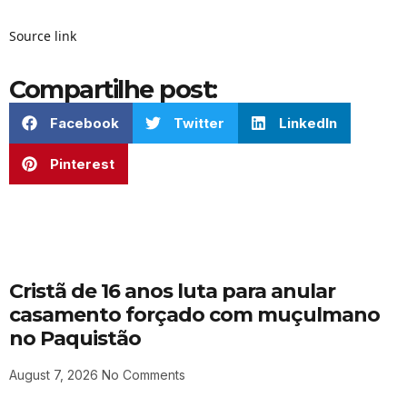
Source link
Compartilhe post:
Facebook
Twitter
LinkedIn
Pinterest
Cristã de 16 anos luta para anular
casamento forçado com muçulmano
no Paquistão
August 7, 2026
No Comments