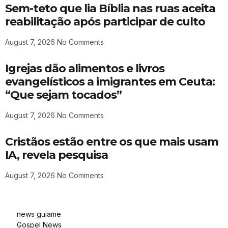
Sem-teto que lia Bíblia nas ruas aceita
reabilitação após participar de culto
August 7, 2026
No Comments
Igrejas dão alimentos e livros
evangelísticos a imigrantes em Ceuta:
“Que sejam tocados”
August 7, 2026
No Comments
Cristãos estão entre os que mais usam
IA, revela pesquisa
August 7, 2026
No Comments
news guiame
Gospel News