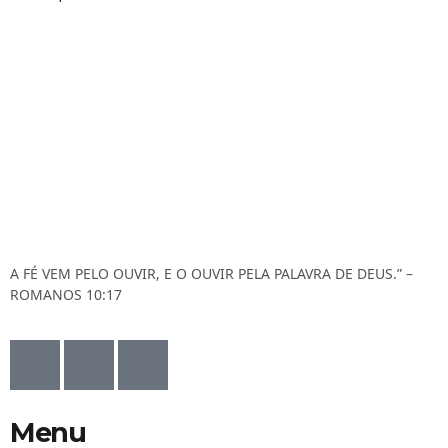
A FÉ VEM PELO OUVIR, E O OUVIR PELA PALAVRA DE DEUS.” –
ROMANOS 10:17
Menu