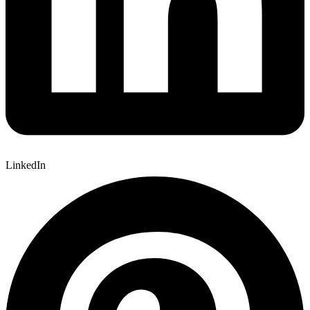
LinkedIn