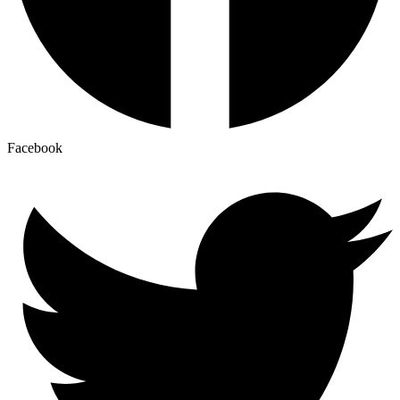
Facebook