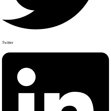
Twitter