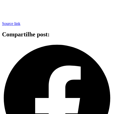
Source link
Compartilhe post: