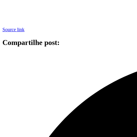
Source link
Compartilhe post: