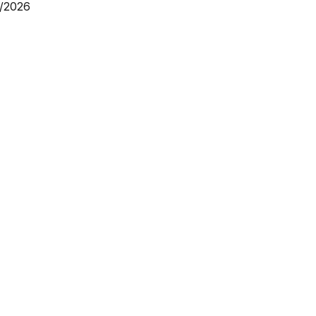
1/2026