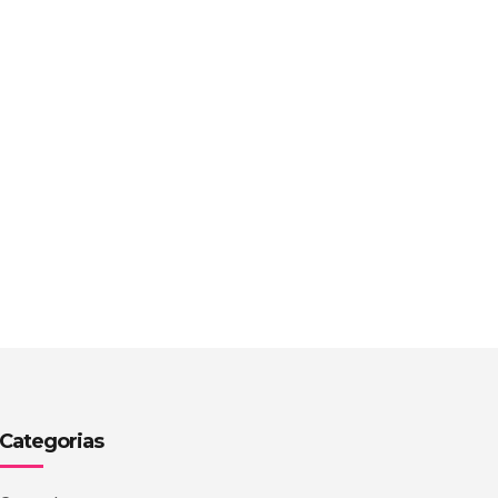
Categorias