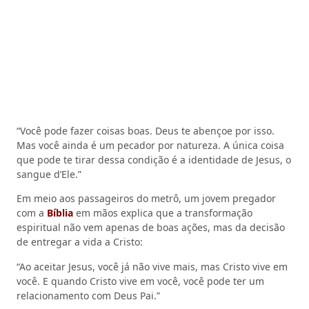
“Você pode fazer coisas boas. Deus te abençoe por isso.
Mas você ainda é um pecador por natureza. A única coisa
que pode te tirar dessa condição é a identidade de Jesus, o
sangue d’Ele.”
Em meio aos passageiros do metrô, um jovem pregador
com a
Bíblia
em mãos explica que a transformação
espiritual não vem apenas de boas ações, mas da decisão
de entregar a vida a Cristo:
“Ao aceitar Jesus, você já não vive mais, mas Cristo vive em
você. E quando Cristo vive em você, você pode ter um
relacionamento com Deus Pai.”