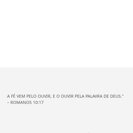
A FÉ VEM PELO OUVIR, E O OUVIR PELA PALAVRA DE DEUS.”
– ROMANOS 10:17