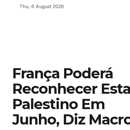
Thu, 6 August 2026
França Poderá
Reconhecer Est
Palestino Em
Junho, Diz Macr