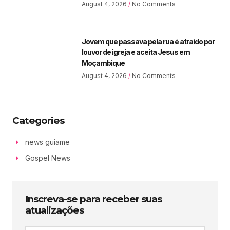
August 4, 2026
No Comments
Jovem que passava pela rua é atraído por
louvor de igreja e aceita Jesus em
Moçambique
August 4, 2026
No Comments
Categories
news guiame
Gospel News
Inscreva-se para receber suas
atualizações