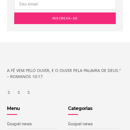
INSCREVA-SE
A FÉ VEM PELO OUVIR, E O OUVIR PELA PALAVRA DE DEUS.”
– ROMANOS 10:17
Menu
Categorias
Gospel news
Gospel news