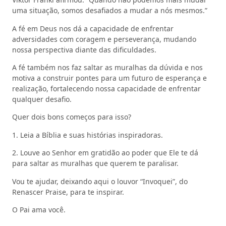
uma situação, somos desafiados a mudar a nós mesmos.”
A fé em Deus nos dá a capacidade de enfrentar
adversidades com coragem e perseverança, mudando
nossa perspectiva diante das dificuldades.
A fé também nos faz saltar as muralhas da dúvida e nos
motiva a construir pontes para um futuro de esperança e
realização, fortalecendo nossa capacidade de enfrentar
qualquer desafio.
Quer dois bons começos para isso?
1. Leia a Bíblia e suas histórias inspiradoras.
2. Louve ao Senhor em gratidão ao poder que Ele te dá
para saltar as muralhas que querem te paralisar.
Vou te ajudar, deixando aqui o louvor “Invoquei”, do
Renascer Praise, para te inspirar.
O Pai ama você.