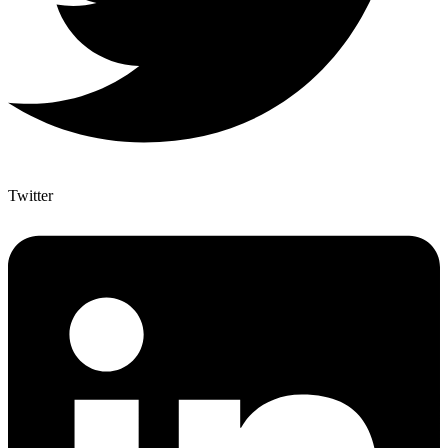
Twitter