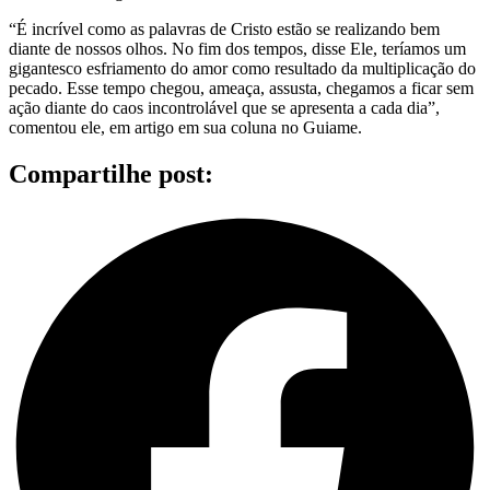
“É incrível como as palavras de Cristo estão se realizando bem
diante de nossos olhos. No fim dos tempos, disse Ele, teríamos um
gigantesco esfriamento do amor como resultado da multiplicação do
pecado. Esse tempo chegou, ameaça, assusta, chegamos a ficar sem
ação diante do caos incontrolável que se apresenta a cada dia”,
comentou ele, em artigo em sua coluna no Guiame.
Compartilhe post: