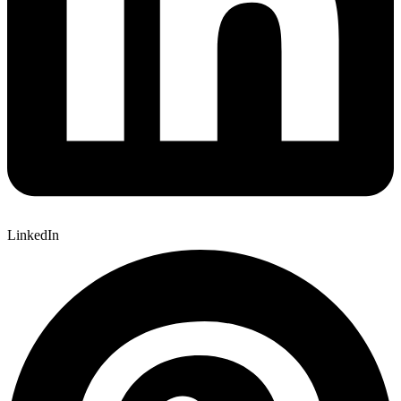
LinkedIn