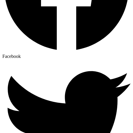
Facebook