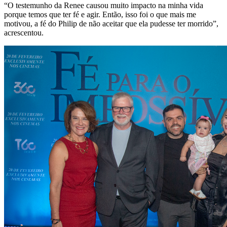
“O testemunho da Renee causou muito impacto na minha vida
porque temos que ter fé e agir. Então, isso foi o que mais me
motivou, a fé do Philip de não aceitar que ela pudesse ter morrido”,
acrescentou.