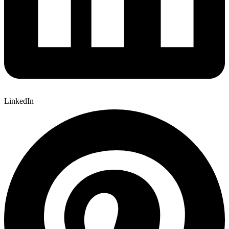
LinkedIn