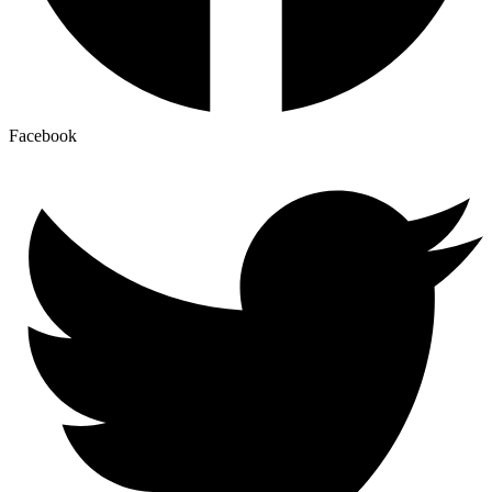
Facebook