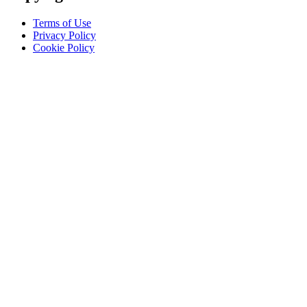
Terms of Use
Privacy Policy
Cookie Policy