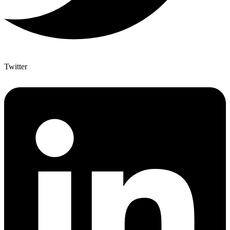
Twitter