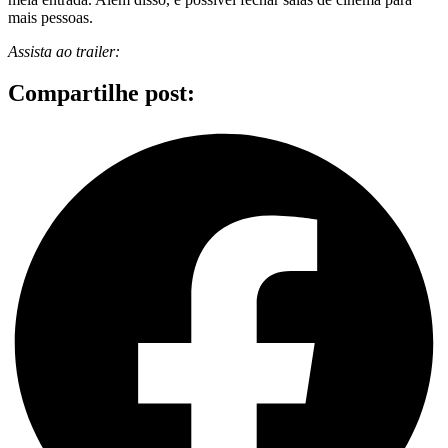
mais pessoas.
Assista ao trailer:
Compartilhe post: