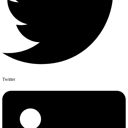
Twitter