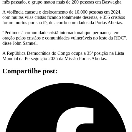
mês passado, o grupo matou mais de 200 pessoas em Baswagha.
A violência causou o deslocamento de 10.000 pessoas em 2024,
com muitas vilas cristãs ficando totalmente desertas, e 355 cristãos
foram mortos por sua fé, de acordo com dados da Portas Abertas.
“Pedimos à comunidade cristã internacional que permaneça em
oração pelos cristãos e comunidades vulneráveis no leste da RDC”,
disse John Samuel.
A República Democrática do Congo ocupa a 35ª posição na Lista
Mundial da Perseguição 2025 da Missão Portas Abertas.
Compartilhe post: