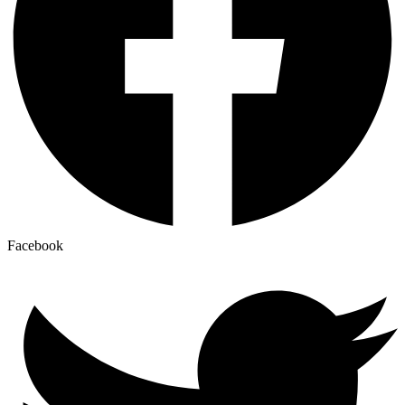
Facebook