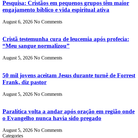
Pesquisa: Cristãos em pequenos grupos têm maior
engajamento bíblico e vida espiritual ativa
August 6, 2026
No Comments
Cristã testemunha cura de leucemia após profecia:
“Meu sangue normalizou”
August 5, 2026
No Comments
50 mil jovens aceitam Jesus durante turnê de Forrest
Frank, diz pastor
August 5, 2026
No Comments
Paralítica volta a andar após oração em região onde
o Evangelho nunca havia sido pregado
August 5, 2026
No Comments
Categories