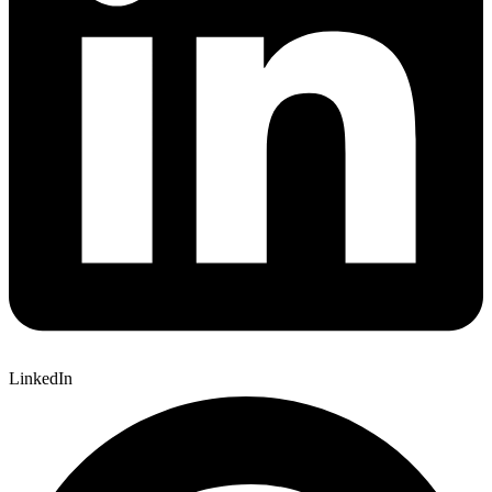
LinkedIn