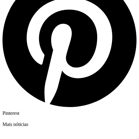
Pinterest
Mais nóticias