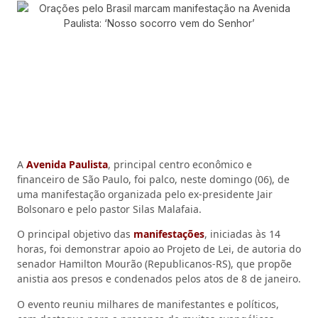
A
Avenida Paulista
, principal centro econômico e
financeiro de São Paulo, foi palco, neste domingo (06), de
uma manifestação organizada pelo ex-presidente Jair
Bolsonaro e pelo pastor Silas Malafaia.
O principal objetivo das
manifestações
, iniciadas às 14
horas, foi demonstrar apoio ao Projeto de Lei, de autoria do
senador Hamilton Mourão (Republicanos-RS), que propõe
anistia aos presos e condenados pelos atos de 8 de janeiro.
O evento reuniu milhares de manifestantes e políticos,